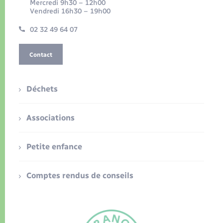
Mercredi 9h30 – 12h00
Vendredi 16h30 – 19h00
02 32 49 64 07
Contact
Déchets
Associations
Petite enfance
Comptes rendus de conseils