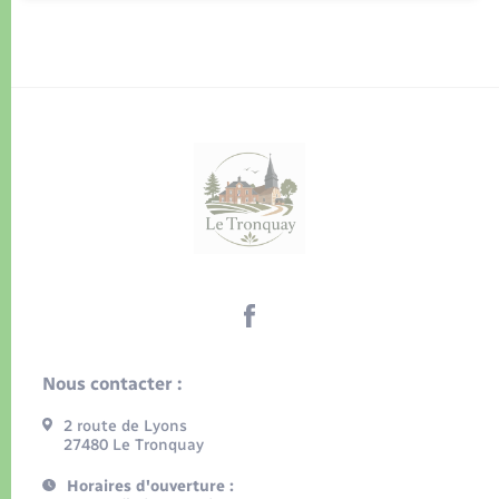
Nous contacter :
2 route de Lyons
27480 Le Tronquay
Horaires d'ouverture :