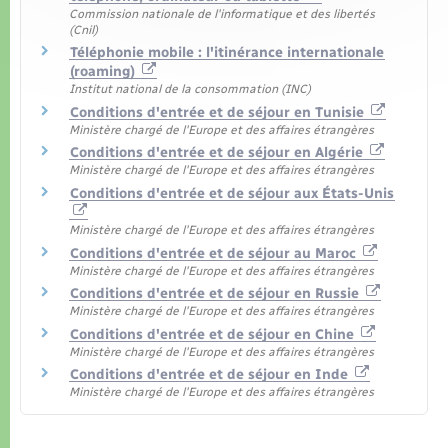
Commission nationale de l'informatique et des libertés
(Cnil)
Téléphonie mobile : l'itinérance internationale
(roaming)
Institut national de la consommation (INC)
Conditions d'entrée et de séjour en Tunisie
Ministère chargé de l'Europe et des affaires étrangères
Conditions d'entrée et de séjour en Algérie
Ministère chargé de l'Europe et des affaires étrangères
Conditions d'entrée et de séjour aux États-Unis
Ministère chargé de l'Europe et des affaires étrangères
Conditions d'entrée et de séjour au Maroc
Ministère chargé de l'Europe et des affaires étrangères
Conditions d'entrée et de séjour en Russie
Ministère chargé de l'Europe et des affaires étrangères
Conditions d'entrée et de séjour en Chine
Ministère chargé de l'Europe et des affaires étrangères
Conditions d'entrée et de séjour en Inde
Ministère chargé de l'Europe et des affaires étrangères