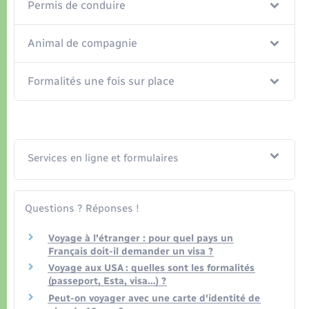
Permis de conduire
Animal de compagnie
Formalités une fois sur place
Services en ligne et formulaires
Questions ? Réponses !
Voyage à l'étranger : pour quel pays un
Français doit-il demander un visa ?
Voyage aux USA : quelles sont les formalités
(passeport, Esta, visa…) ?
Peut-on voyager avec une carte d'identité de