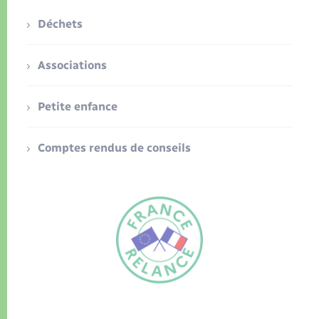
Déchets
Associations
Petite enfance
Comptes rendus de conseils
FR