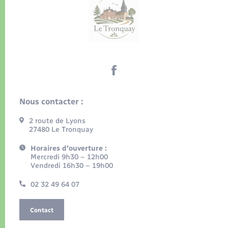
Nous contacter :
2 route de Lyons
27480 Le Tronquay
Horaires d'ouverture :
Mercredi 9h30 – 12h00
Vendredi 16h30 – 19h00
02 32 49 64 07
Contact