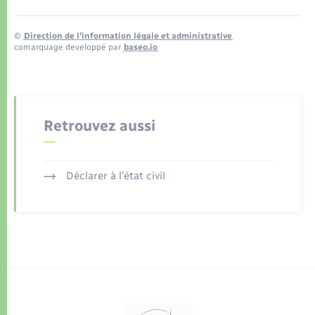
©
Direction de l’information légale et administrative
comarquage developpé par
baseo.io
Retrouvez aussi
Déclarer à l’état civil