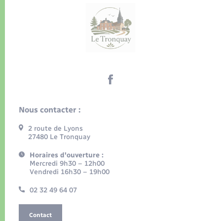
Nous contacter :
2 route de Lyons
27480 Le Tronquay
Horaires d'ouverture :
Mercredi 9h30 – 12h00
Vendredi 16h30 – 19h00
02 32 49 64 07
Contact