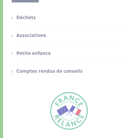
Déchets
Associations
Petite enfance
Comptes rendus de conseils
FR