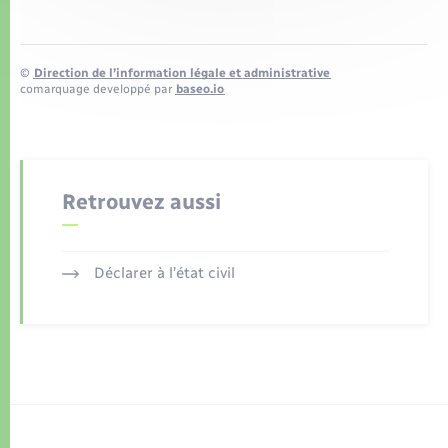
©
Direction de l’information légale et administrative
comarquage developpé par
baseo.io
Retrouvez aussi
Déclarer à l’état civil