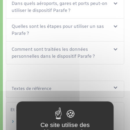
Dans quels aéroports, gares et ports peut-on
utiliser le dispositif Parafe ?
Quelles sont les étapes pour utiliser un sas
Parafe ?
Comment sont traitées les données
personnelles dans le dispositif Parafe ?
Textes de référence
Et aussi
Passeport
Ce site utilise des
Papiers – Citoyenneté – Élections