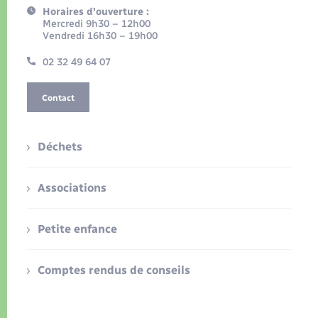
Horaires d'ouverture :
Mercredi 9h30 – 12h00
Vendredi 16h30 – 19h00
02 32 49 64 07
Contact
Déchets
Associations
Petite enfance
Comptes rendus de conseils