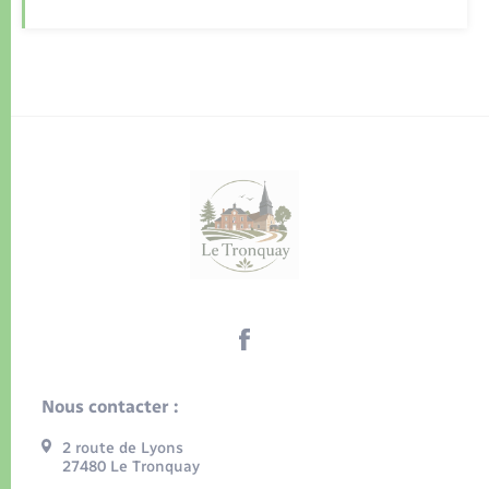
Nous contacter :
2 route de Lyons
27480 Le Tronquay