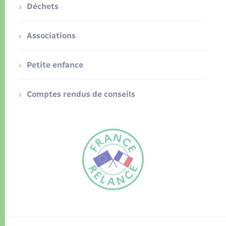
Déchets
Associations
Petite enfance
Comptes rendus de conseils
FR
EN