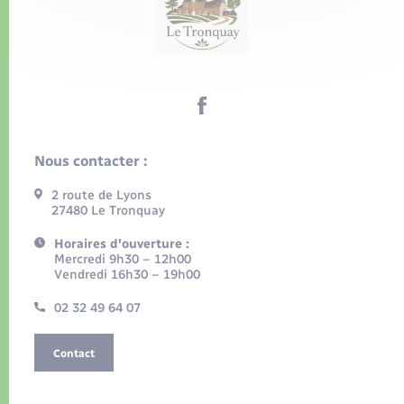
Nous contacter :
2 route de Lyons
27480 Le Tronquay
Horaires d'ouverture :
Mercredi 9h30 – 12h00
Vendredi 16h30 – 19h00
02 32 49 64 07
Contact