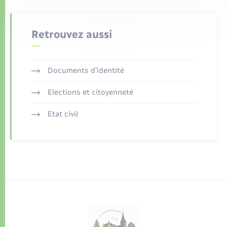
Retrouvez aussi
Documents d’identité
Elections et citoyenneté
Etat civil