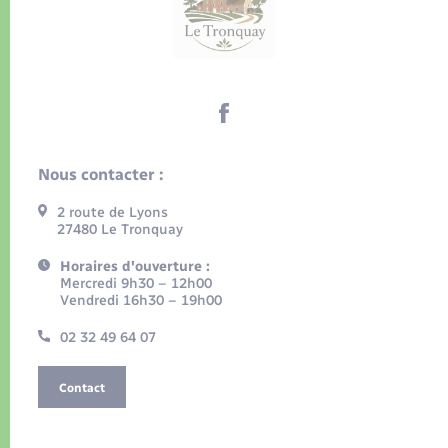
Nous contacter :
2 route de Lyons
27480 Le Tronquay
Horaires d'ouverture :
Mercredi 9h30 – 12h00
Vendredi 16h30 – 19h00
02 32 49 64 07
Contact