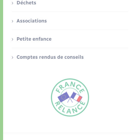
Déchets
Associations
Petite enfance
Comptes rendus de conseils
FR
EN